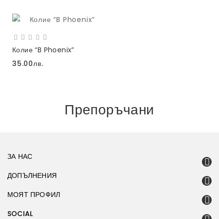
Колие “B Phoenix”
35.00лв.
Препоръчани
ЗА НАС
ДОПЪЛНЕНИЯ
МОЯТ ПРОФИЛ
SOCIAL