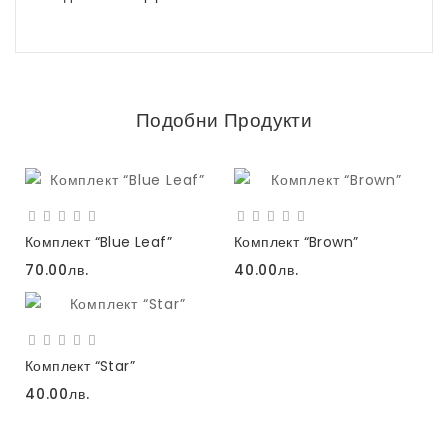
Подобни Продукти
Комплект “Blue Leaf”
Комплект “Brown”
70.00лв.
40.00лв.
Комплект “Star”
40.00лв.