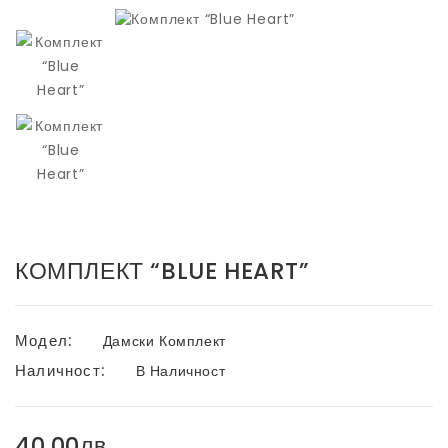
КОМПЛЕКТ “BLUE HEART”
Модел:
Дамски Комплект
Наличност:
В Наличност
40.00лв.