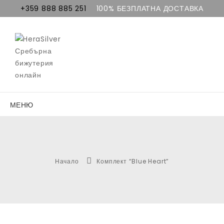
+359 888 885 251
100% БЕЗПЛАТНА ДОСТАВКА
МЕНЮ
Начало
Комплект “Blue Heart”